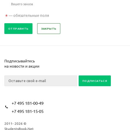
Вашего заказа
*
— обязательные поля
ЗАКРЫТЬ
Подписывайтесь
на новости и акции
+7 495 181-00-49
+7 495 181-15-05
2011- 2026 ©
StudentsBook.Net