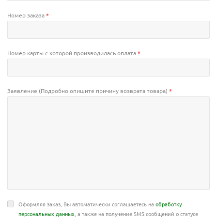
Номер заказа
*
Номер карты с которой производилась оплата
*
Заявление (Подробно опишите причину возврата товара)
*
Оформляя заказ, Вы автоматически соглашаетесь на
обработку
персональных данных
, а также на получение SMS сообщений о статусе