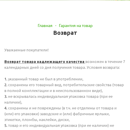
Главная
-
Гарантия на товар
Возврат
Уважаемые покупатели!
возможен в течение 7
Возврат товара надлежащего качества
календарных дней со дня получения товара. Условия возврата:
указанный товар не был в употреблении,
сохранены его товарный вид, потребительские свойства (товар
в полной комплектации и в неиспользованном виде),
не вскрывалась индивидуальная упаковка товара (при ее
наличии),
сохранены и не повреждены (в т.ч. не отделены от товара и
(или) его упаковки) заводские и (или) фабричные ярлыки,
этикетки, пломбы, наклейки, диски,
товар и его индивидуальная упаковка (при ее наличии) не