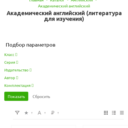
Академический английский
Академический английский (литература
для изучения)
Подбор параметров
Класс
Серия
Издательство
Автор
Комплектация