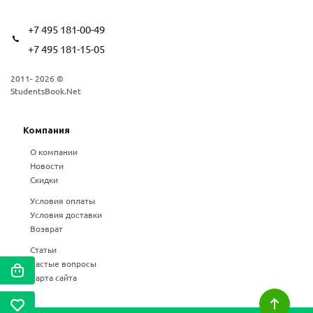
+7 495 181-00-49
+7 495 181-15-05
2011- 2026 ©
StudentsBook.Net
Компания
О компании
Новости
Скидки
Условия оплаты
Условия доставки
Возврат
Статьи
Частые вопросы
Карта сайта