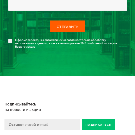
Оформляя заказ, Вы автоматически соглашаетесь на
обработку
персональных данных
, а также на получение SMS сообщений о статусе
Вашего заказа
Подписывайтесь
на новости и акции