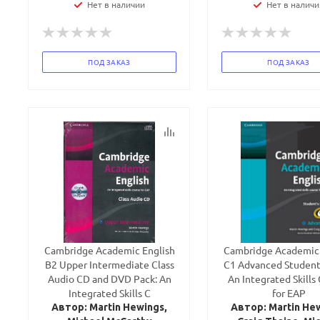
Нет в наличии
Нет в наличи
ПОД ЗАКАЗ
ПОД ЗАКАЗ
Cambridge Academic English
Cambridge Academic 
B2 Upper Intermediate Class
C1 Advanced Student
Audio CD and DVD Pack: An
An Integrated Skills
Integrated Skills C
for EAP
Автор: Martin Hewings,
Автор: Martin He