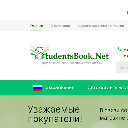
Главная
О компании
Условия доставки по России
+
+
ОБРАЗОВАНИЕ
ДЕТСКАЯ ЛИТЕРАТУ
Уважаемые
В связи с
покупатели!
магазине 