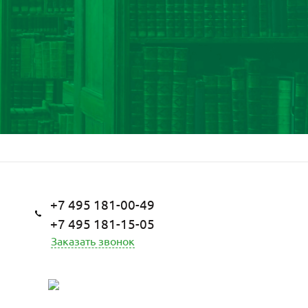
+7 495 181-00-49
+7 495 181-15-05
Заказать звонок