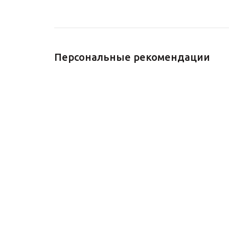
Персональные рекомендации