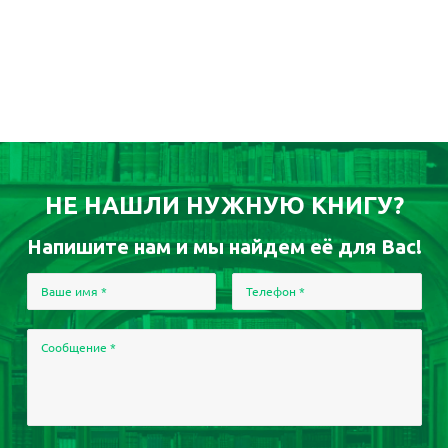
НЕ НАШЛИ НУЖНУЮ КНИГУ?
Напишите нам и мы найдем её для Вас!
Ваше имя
*
Телефон
*
Сообщение
*