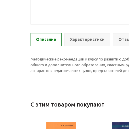
Описание
Характеристики
Отзы
Методические рекомендации к курсу по развитию до
общего и дополнительного образования, классным ру
аспирантов педагогических вузов, представителей 
С этим товаром покупают