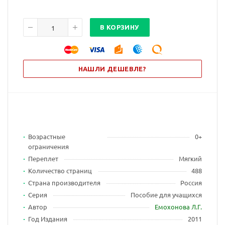
В КОРЗИНУ
НАШЛИ ДЕШЕВЛЕ?
Возрастные
0+
ограничения
Переплет
Мягкий
Количество страниц
488
Страна производителя
Россия
Серия
Пособие для учащихся
Автор
Емохонова Л.Г.
Год Издания
2011