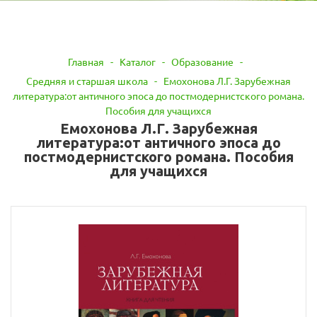
Главная
-
Каталог
-
Образование
-
Средняя и старшая школа
-
Емохонова Л.Г. Зарубежная
литература:от античного эпоса до постмодернистского романа.
Пособия для учащихся
Емохонова Л.Г. Зарубежная
литература:от античного эпоса до
постмодернистского романа. Пособия
для учащихся