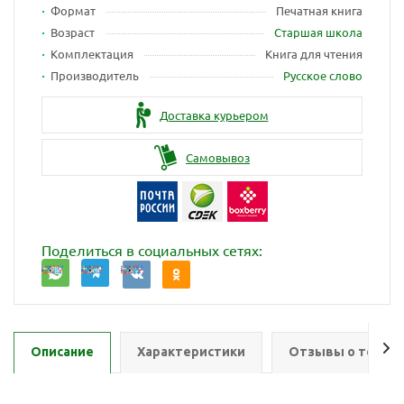
Формат
Печатная книга
Возраст
Старшая школа
Комплектация
Книга для чтения
Производитель
Русское слово
Доставка курьером
Самовывоз
Поделиться в социальных сетях:
Описание
Характеристики
Отзывы о товар