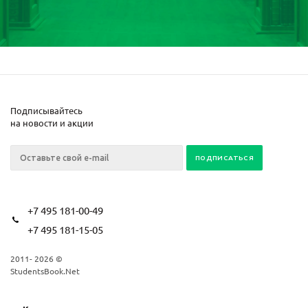
Подписывайтесь
на новости и акции
+7 495 181-00-49
+7 495 181-15-05
2011- 2026 ©
StudentsBook.Net