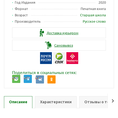
Год Издания
2020
Формат
Печатная книга
Возраст
Старшая школа
Производитель
Русское слово
Доставка курьером
Самовывоз
Поделиться в социальных сетях:
Описание
Характеристики
Отзывы о товар