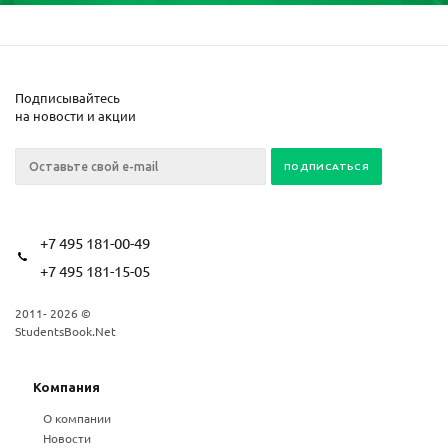
Подписывайтесь
на новости и акции
+7 495 181-00-49
+7 495 181-15-05
2011- 2026 ©
StudentsBook.Net
Компания
О компании
Новости