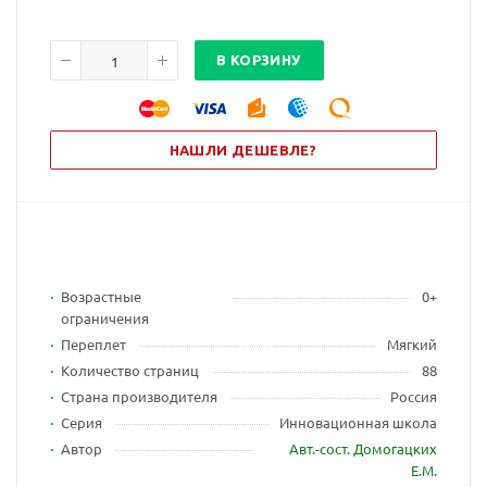
В КОРЗИНУ
НАШЛИ ДЕШЕВЛЕ?
Возрастные
0+
ограничения
Переплет
Мягкий
Количество страниц
88
Страна производителя
Россия
Серия
Инновационная школа
Автор
Авт.-сост. Домогацких
Е.М.