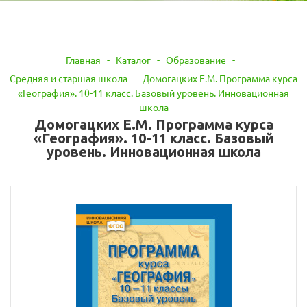
Главная
-
Каталог
-
Образование
-
Средняя и старшая школа
-
Домогацких Е.М. Программа курса
«География». 10-11 класс. Базовый уровень. Инновационная
школа
Домогацких Е.М. Программа курса
«География». 10-11 класс. Базовый
уровень. Инновационная школа