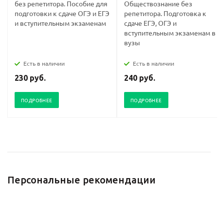
без репетитора. Пособие для
Обществознание без
подготовки к сдаче ОГЭ и ЕГЭ
репетитора. Подготовка к
и вступительным экзаменам
сдаче ЕГЭ, ОГЭ и
вступительным экзаменам в
вузы
Есть в наличии
Есть в наличии
230 руб.
240 руб.
ПОДРОБНЕЕ
ПОДРОБНЕЕ
Персональные рекомендации