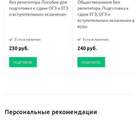
без репетитора. Пособие для
Обществознание без
подготовки к сдаче ОГЭ и ЕГЭ
репетитора. Подготовка к
и вступительным экзаменам
сдаче ЕГЭ, ОГЭ и
вступительным экзаменам в
вузы
Есть в наличии
Есть в наличии
230 руб.
240 руб.
ПОДРОБНЕЕ
ПОДРОБНЕЕ
Персональные рекомендации