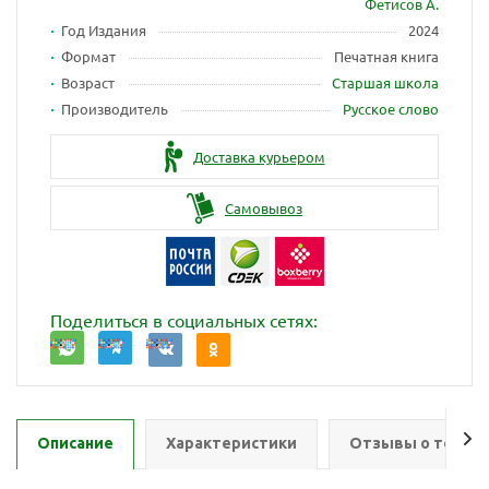
Фетисов А.
Год Издания
2024
Формат
Печатная книга
Возраст
Старшая школа
Производитель
Русское слово
Доставка курьером
Самовывоз
Поделиться в социальных сетях:
Описание
Характеристики
Отзывы о товар