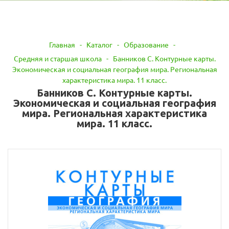
Главная
-
Каталог
-
Образование
-
Средняя и старшая школа
-
Банников С. Контурные карты.
Экономическая и социальная география мира. Региональная
характеристика мира. 11 класс.
Банников С. Контурные карты.
Экономическая и социальная география
мира. Региональная характеристика
мира. 11 класс.