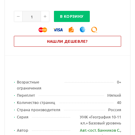
В КОРЗИНУ
НАШЛИ ДЕШЕВЛЕ?
Возрастные
0+
ограничения
Переплет
Мягкий
Количество страниц
40
Страна производителя
Россия
Серия
УМК «География 10-11
кл.» Базовый уровень
Автор
Авт.-сост. Банников С.
,