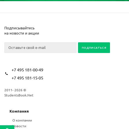
Подписывайтесь
на новости и акции
+7 495 181-00-49
+7 495 181-15-05
2011- 2026 ©
StudentsBook.Net
Компания
О компании
Новости